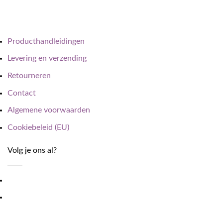
Producthandleidingen
Levering en verzending
Retourneren
Contact
Algemene voorwaarden
Cookiebeleid (EU)
Volg je ons al?