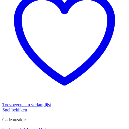
Toevoegen aan verlanglijst
Snel bekijken
Cadeauzakjes