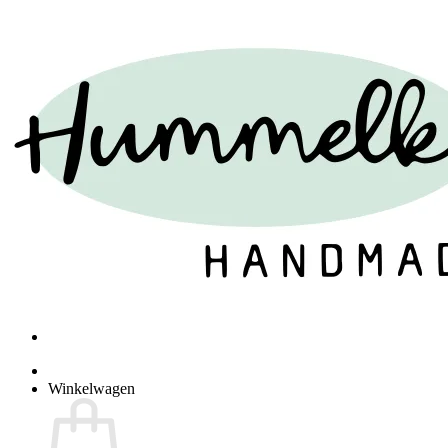
Winkelwagen