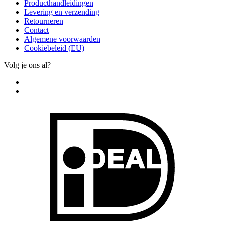
Producthandleidingen
Levering en verzending
Retourneren
Contact
Algemene voorwaarden
Cookiebeleid (EU)
Volg je ons al?