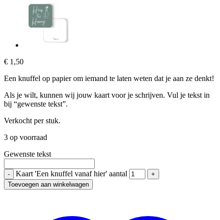
€
1,50
Een knuffel op papier om iemand te laten weten dat je aan ze denkt!
Als je wilt, kunnen wij jouw kaart voor je schrijven. Vul je tekst in
bij “gewenste tekst”.
Verkocht per stuk.
3 op voorraad
Gewenste tekst
Kaart 'Een knuffel vanaf hier' aantal
Toevoegen aan winkelwagen