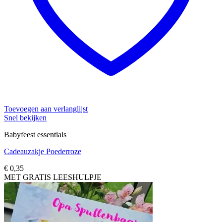
Toevoegen aan verlanglijst
Snel bekijken
Babyfeest essentials
Cadeauzakje Poederroze
€
0,35
MET GRATIS LEESHULPJE