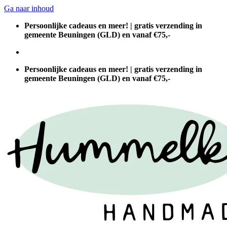
Ga naar inhoud
Persoonlijke cadeaus en meer! | gratis verzending in
gemeente Beuningen (GLD) en vanaf €75,-
Persoonlijke cadeaus en meer! | gratis verzending in
gemeente Beuningen (GLD) en vanaf €75,-