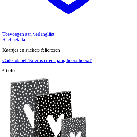
Toevoegen aan verlanglijst
Snel bekijken
Kaartjes en stickers feliciteren
Cadeaulabel ‘Er er is er een jarig hoera hoera!’
€
0,40