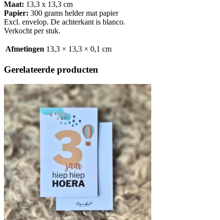
Maat:
13,3 x 13,3 cm
Papier:
300 grams helder mat papier
Excl. envelop. De achterkant is blanco.
Verkocht per stuk.
Afmetingen
13,3 × 13,3 × 0,1 cm
Gerelateerde producten