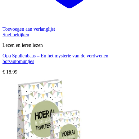
Toevoegen aan verlanglijst
Snel bekijken
Lezen en leren lezen
Opa Spullenbaas – En het mysterie van de verdwenen
botsautomuntjes
€
18,99