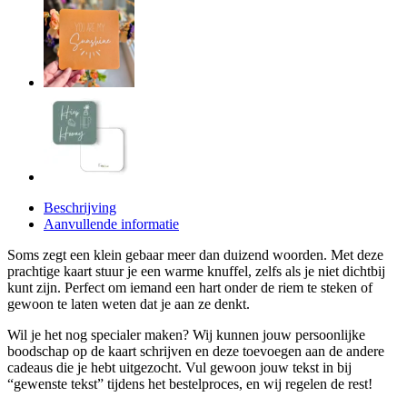
Beschrijving
Aanvullende informatie
Soms zegt een klein gebaar meer dan duizend woorden. Met deze
prachtige kaart stuur je een warme knuffel, zelfs als je niet dichtbij
kunt zijn. Perfect om iemand een hart onder de riem te steken of
gewoon te laten weten dat je aan ze denkt.
Wil je het nog specialer maken? Wij kunnen jouw persoonlijke
boodschap op de kaart schrijven en deze toevoegen aan de andere
cadeaus die je hebt uitgezocht. Vul gewoon jouw tekst in bij
“gewenste tekst” tijdens het bestelproces, en wij regelen de rest!