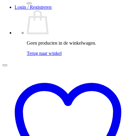
Login / Registreren
Geen producten in de winkelwagen.
Terug naar winkel