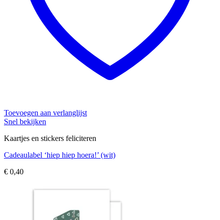
Toevoegen aan verlanglijst
Snel bekijken
Kaartjes en stickers feliciteren
Cadeaulabel ‘hiep hiep hoera!’ (wit)
€
0,40