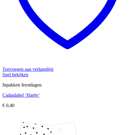
Toevoegen aan verlanglijst
Snel bekijken
Inpakken feestdagen
Cadaulabel ‘Hartje’
€
0,40