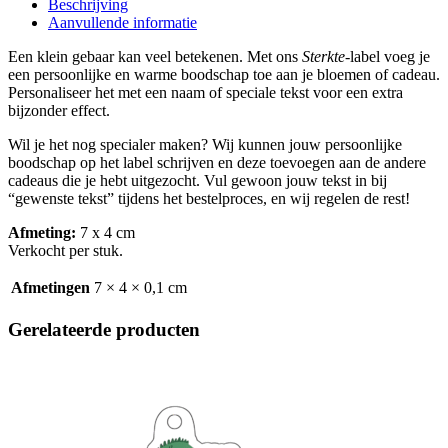
Beschrijving
Aanvullende informatie
Een klein gebaar kan veel betekenen. Met ons
Sterkte
-label voeg je
een persoonlijke en warme boodschap toe aan je bloemen of cadeau.
Personaliseer het met een naam of speciale tekst voor een extra
bijzonder effect.
Wil je het nog specialer maken? Wij kunnen jouw persoonlijke
boodschap op het label schrijven en deze toevoegen aan de andere
cadeaus die je hebt uitgezocht. Vul gewoon jouw tekst in bij
“gewenste tekst” tijdens het bestelproces, en wij regelen de rest!
Afmeting:
7 x 4 cm
Verkocht per stuk.
Afmetingen
7 × 4 × 0,1 cm
Gerelateerde producten