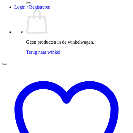
Login / Registreren
Geen producten in de winkelwagen.
Terug naar winkel