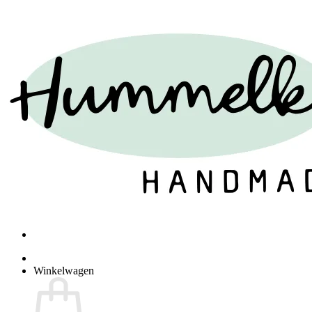
Winkelwagen