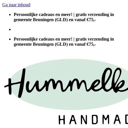
Ga naar inhoud
Persoonlijke cadeaus en meer! | gratis verzending in
gemeente Beuningen (GLD) en vanaf €75,-
Persoonlijke cadeaus en meer! | gratis verzending in
gemeente Beuningen (GLD) en vanaf €75,-