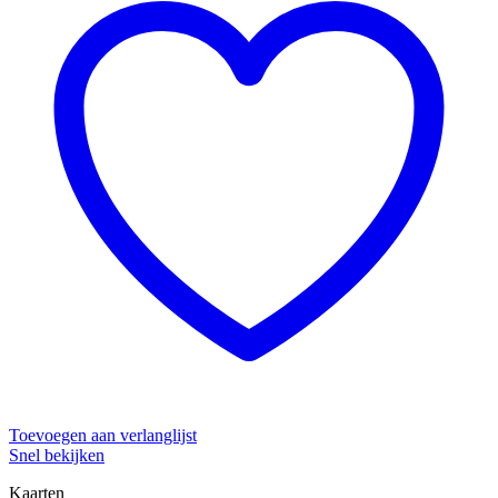
Toevoegen aan verlanglijst
Snel bekijken
Kaarten