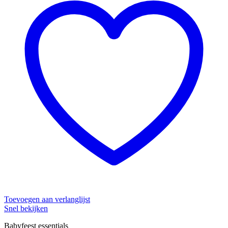
Toevoegen aan verlanglijst
Snel bekijken
Babyfeest essentials