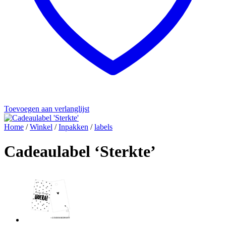
Toevoegen aan verlanglijst
Home
/
Winkel
/
Inpakken
/
labels
Cadeaulabel ‘Sterkte’