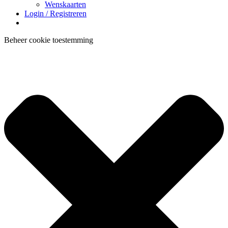
Wenskaarten
Login / Registreren
Beheer cookie toestemming