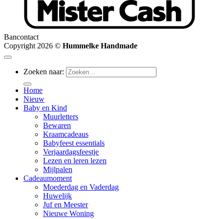
Bancontact
Copyright 2026 ©
Hummelke Handmade
Zoeken naar:
Home
Nieuw
Baby en Kind
Muurletters
Bewaren
Kraamcadeaus
Babyfeest essentials
Verjaardagsfeestje
Lezen en leren lezen
Mijlpalen
Cadeaumoment
Moederdag en Vaderdag
Huwelijk
Juf en Meester
Nieuwe Woning