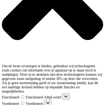
Om de beste ervaringen te bieden, gebruiken wij technologieën
zoals cookies om informatie over je apparaat op te slaan en/of te
raadplegen. Door in te stemmen met deze technologieën kunnen wij
gegevens zoals surfgedrag of unieke ID's op deze site verwerken.
Als je geen toestemming geeft of uw toestemming intrekt, kan dit
een nadelige invloed hebben op bepaalde functies en
mogelijkheden.
Functioneel
Functioneel
Altijd actief
Voorkeuren
Voorkeuren