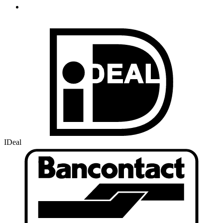
IDeal