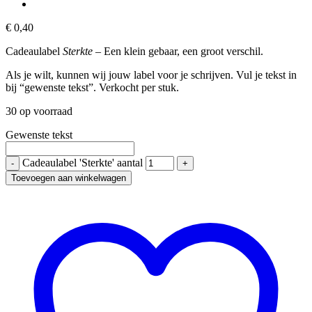
€
0,40
Cadeaulabel
Sterkte
– Een klein gebaar, een groot verschil.
Als je wilt, kunnen wij jouw label voor je schrijven. Vul je tekst in
bij “gewenste tekst”. Verkocht per stuk.
30 op voorraad
Gewenste tekst
Cadeaulabel 'Sterkte' aantal
Toevoegen aan winkelwagen